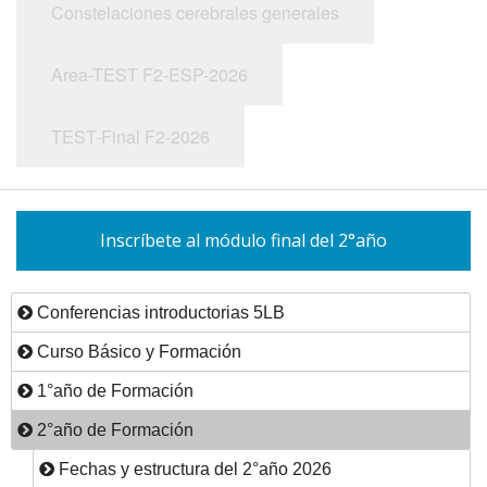
Constelaciones cerebrales generales
Area-TEST F2-ESP-2026
TEST-Final F2-2026
Inscríbete al módulo final del 2°año
Conferencias introductorias 5LB
Curso Básico y Formación
1°año de Formación
2°año de Formación
Fechas y estructura del 2°año 2026