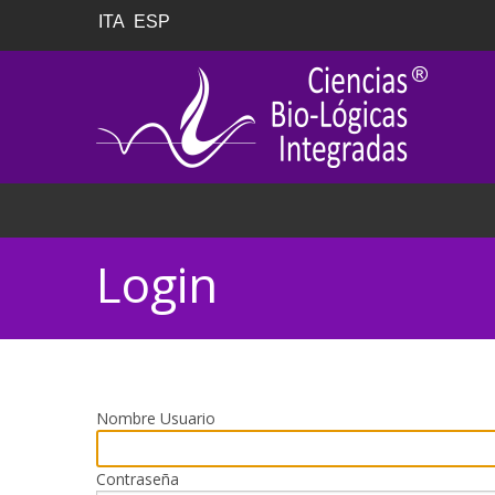
ITA
ESP
Login
Nombre Usuario
Contraseña