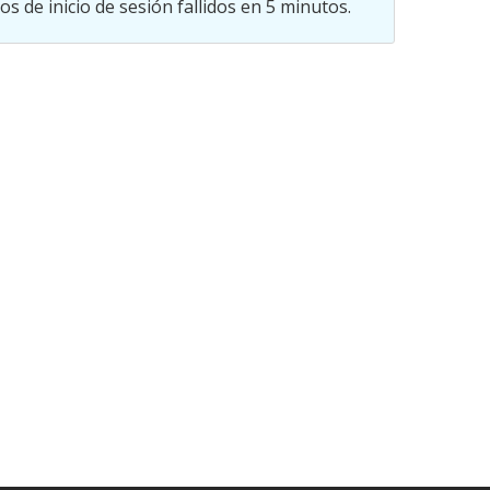
os de inicio de sesión fallidos en 5 minutos.