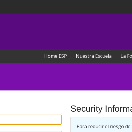
Home ESP
Nuestra Escuela
La Fo
Security Inform
Para reducir el riesgo de