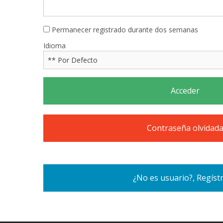
Permanecer registrado durante dos semanas
Idioma
Acceder
Contraseña olvidad
¿No es usuario?, Regístr